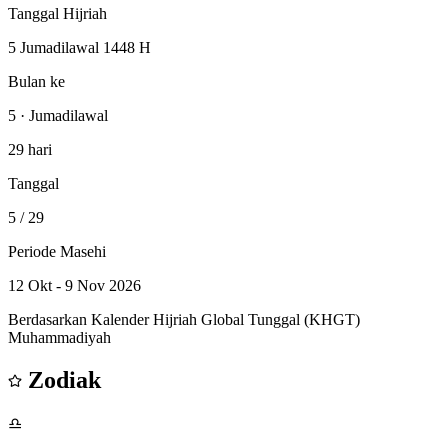
Tanggal Hijriah
5 Jumadilawal 1448 H
Bulan ke
5 · Jumadilawal
29 hari
Tanggal
5
/ 29
Periode Masehi
12 Okt - 9 Nov 2026
Berdasarkan Kalender Hijriah Global Tunggal (KHGT)
Muhammadiyah
Zodiak
♎