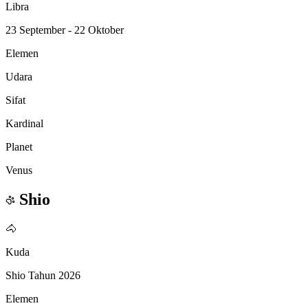
Libra
23 September - 22 Oktober
Elemen
Udara
Sifat
Kardinal
Planet
Venus
Shio
🐴
Kuda
Shio Tahun 2026
Elemen