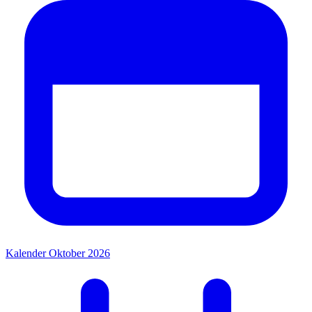
Kalender Oktober 2026