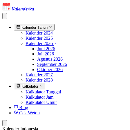
Kalenderku
Kalender Tahun
Kalender 2024
Kalender 2025
Kalender 2026
Juni 2026
Juli 2026
Agustus 2026
September 2026
Oktober 2026
Kalender 2027
Kalender 2028
Kalkulator
Kalkulator Tanggal
Kalkulator Jam
Kalkulator Umur
Blog
Cek Weton
Kalender Indonesia