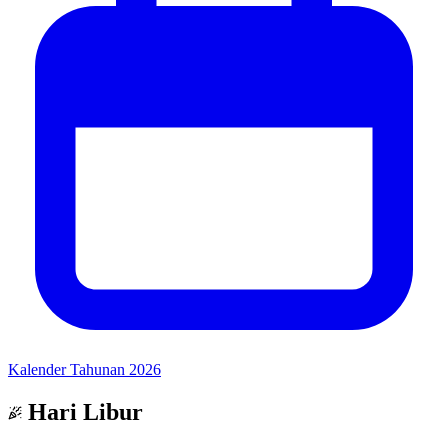
Kalender Tahunan 2026
Hari Libur