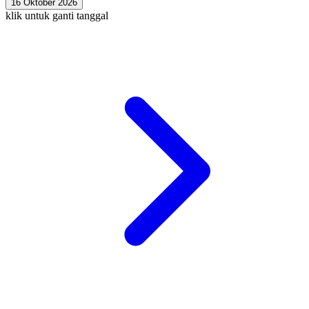
16 Oktober 2026
klik untuk ganti tanggal