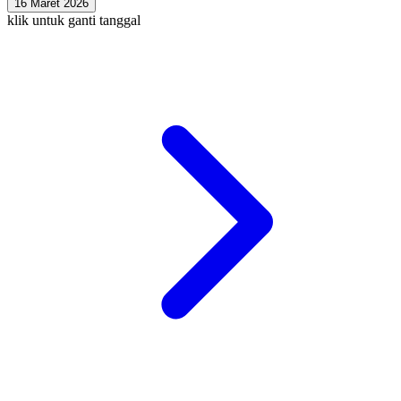
16 Maret 2026
klik untuk ganti tanggal