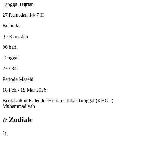
Tanggal Hijriah
27 Ramadan 1447 H
Bulan ke
9 · Ramadan
30 hari
Tanggal
27
/ 30
Periode Masehi
18 Feb - 19 Mar 2026
Berdasarkan Kalender Hijriah Global Tunggal (KHGT)
Muhammadiyah
Zodiak
♓