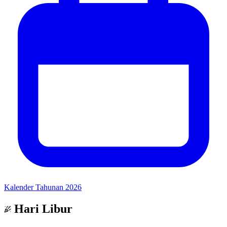
Kalender Tahunan 2026
Hari Libur