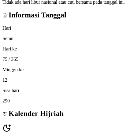
Tidak ada hari libur nasional atau cuti bersama pada tanggal ini.
Informasi Tanggal
Hari
Senin
Hari ke
75
/ 365
Minggu ke
12
Sisa hari
290
Kalender Hijriah