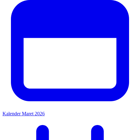
Kalender Maret 2026