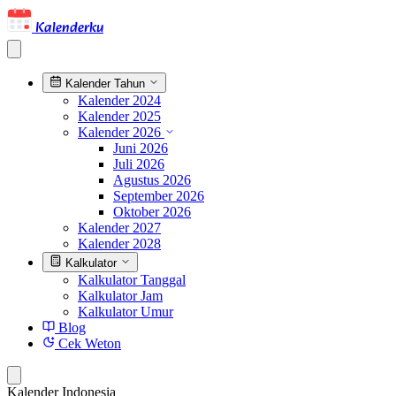
Kalenderku
Kalender Tahun
Kalender 2024
Kalender 2025
Kalender 2026
Juni 2026
Juli 2026
Agustus 2026
September 2026
Oktober 2026
Kalender 2027
Kalender 2028
Kalkulator
Kalkulator Tanggal
Kalkulator Jam
Kalkulator Umur
Blog
Cek Weton
Kalender Indonesia