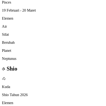
Pisces
19 Februari - 20 Maret
Elemen
Air
Sifat
Berubah
Planet
Neptunus
Shio
🐴
Kuda
Shio Tahun 2026
Elemen