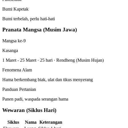
Bumi Kapetak
Bumi terbelah, perlu hati-hati
Pranata Mangsa (Musim Jawa)
Mangsa ke-9
Kasanga
1 Maret - 25 Maret
·
25 hari
·
Rendheng (Musim Hujan)
Fenomena Alam
Hama berkembang biak, ulat dan tikus menyerang
Panduan Pertanian
Panen padi, waspada serangan hama
Wewaran (Siklus Hari)
Siklus
Nama
Keterangan