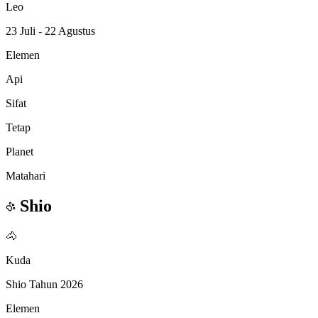
Leo
23 Juli - 22 Agustus
Elemen
Api
Sifat
Tetap
Planet
Matahari
Shio
🐴
Kuda
Shio Tahun 2026
Elemen