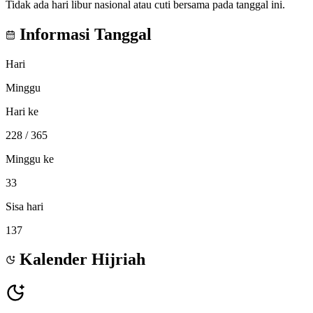
Tidak ada hari libur nasional atau cuti bersama pada tanggal ini.
Informasi Tanggal
Hari
Minggu
Hari ke
228
/ 365
Minggu ke
33
Sisa hari
137
Kalender Hijriah