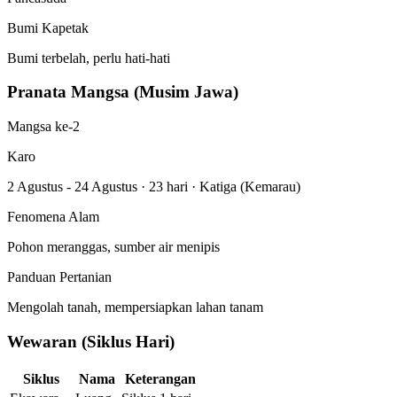
Bumi Kapetak
Bumi terbelah, perlu hati-hati
Pranata Mangsa (Musim Jawa)
Mangsa ke-2
Karo
2 Agustus - 24 Agustus
·
23 hari
·
Katiga (Kemarau)
Fenomena Alam
Pohon meranggas, sumber air menipis
Panduan Pertanian
Mengolah tanah, mempersiapkan lahan tanam
Wewaran (Siklus Hari)
Siklus
Nama
Keterangan