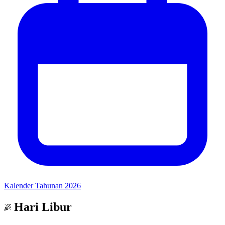
Kalender Tahunan 2026
Hari Libur