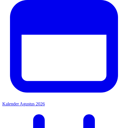
Kalender Agustus 2026