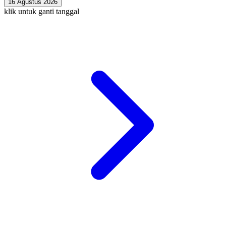
16 Agustus 2026
klik untuk ganti tanggal