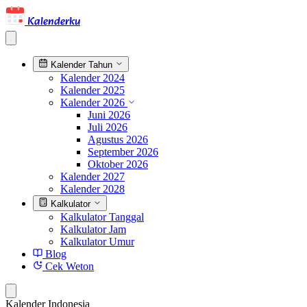
Kalenderku
Kalender Tahun
Kalender 2024
Kalender 2025
Kalender 2026
Juni 2026
Juli 2026
Agustus 2026
September 2026
Oktober 2026
Kalender 2027
Kalender 2028
Kalkulator
Kalkulator Tanggal
Kalkulator Jam
Kalkulator Umur
Blog
Cek Weton
Kalender Indonesia