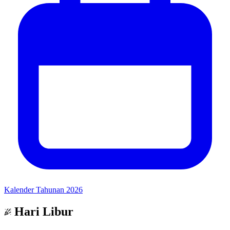
Kalender Tahunan 2026
Hari Libur