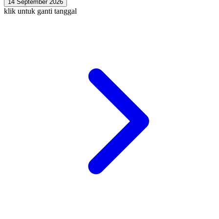
14 September 2026
klik untuk ganti tanggal