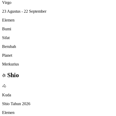
Virgo
23 Agustus - 22 September
Elemen
Bumi
Sifat
Berubah
Planet
Merkurius
Shio
🐴
Kuda
Shio Tahun 2026
Elemen