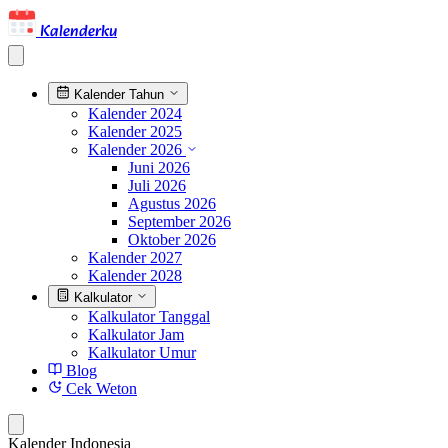
Kalenderku
Kalender Tahun
Kalender 2024
Kalender 2025
Kalender 2026
Juni 2026
Juli 2026
Agustus 2026
September 2026
Oktober 2026
Kalender 2027
Kalender 2028
Kalkulator
Kalkulator Tanggal
Kalkulator Jam
Kalkulator Umur
Blog
Cek Weton
Kalender Indonesia