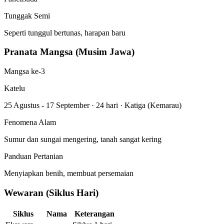
Tunggak Semi
Seperti tunggul bertunas, harapan baru
Pranata Mangsa (Musim Jawa)
Mangsa ke-3
Katelu
25 Agustus - 17 September
·
24 hari
·
Katiga (Kemarau)
Fenomena Alam
Sumur dan sungai mengering, tanah sangat kering
Panduan Pertanian
Menyiapkan benih, membuat persemaian
Wewaran (Siklus Hari)
Siklus
Nama
Keterangan