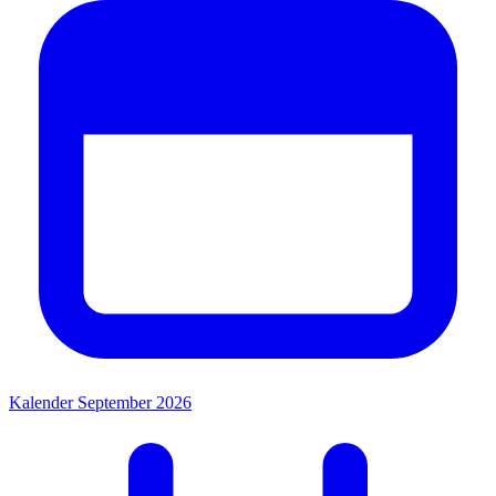
Kalender September 2026