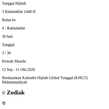
Tanggal Hijriah
3 Rabiulakhir 1448 H
Bulan ke
4 · Rabiulakhir
30 hari
Tanggal
3
/ 30
Periode Masehi
12 Sep - 11 Okt 2026
Berdasarkan Kalender Hijriah Global Tunggal (KHGT)
Muhammadiyah
Zodiak
♍