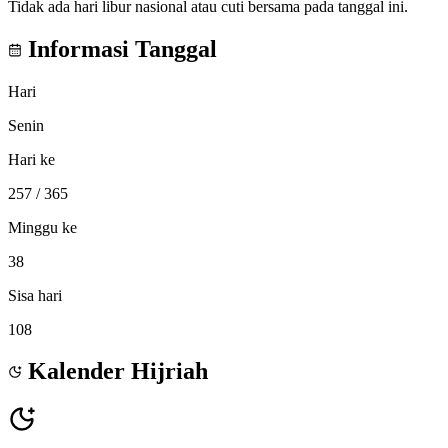
Tidak ada hari libur nasional atau cuti bersama pada tanggal ini.
Informasi Tanggal
Hari
Senin
Hari ke
257
/ 365
Minggu ke
38
Sisa hari
108
Kalender Hijriah