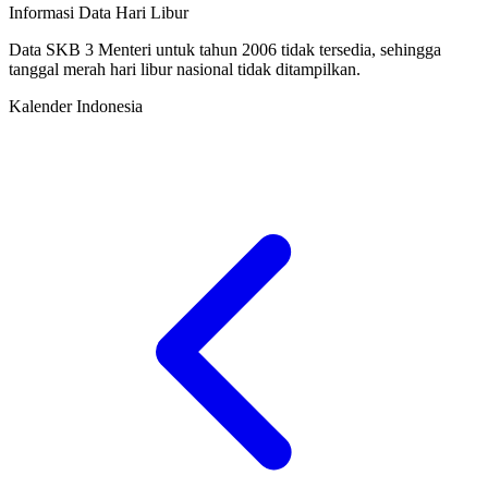
Informasi Data Hari Libur
Data SKB 3 Menteri untuk tahun 2006 tidak tersedia, sehingga
tanggal merah hari libur nasional tidak ditampilkan.
Kalender Indonesia