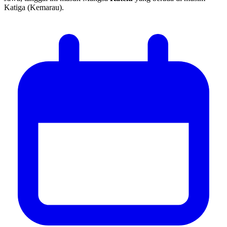
Katiga (Kemarau).