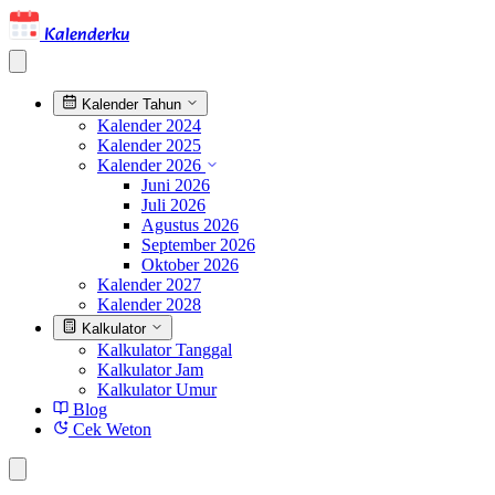
Kalenderku
Kalender Tahun
Kalender 2024
Kalender 2025
Kalender 2026
Juni 2026
Juli 2026
Agustus 2026
September 2026
Oktober 2026
Kalender 2027
Kalender 2028
Kalkulator
Kalkulator Tanggal
Kalkulator Jam
Kalkulator Umur
Blog
Cek Weton