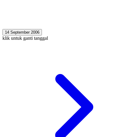
14 September 2006
klik untuk ganti tanggal