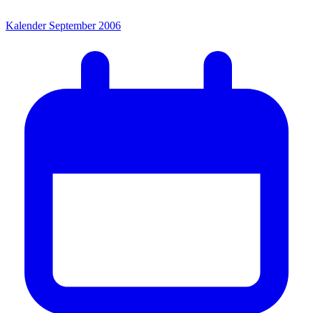
Kalender September 2006