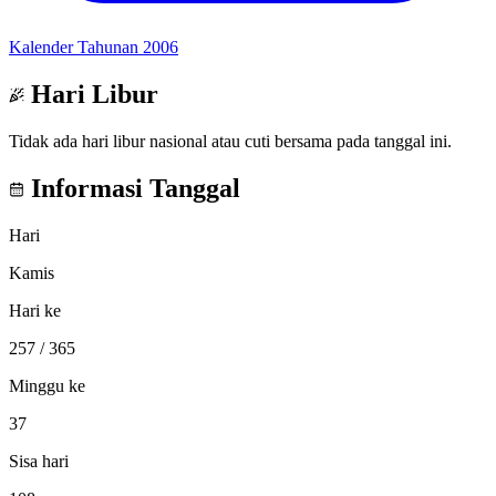
Kalender Tahunan 2006
Hari Libur
Tidak ada hari libur nasional atau cuti bersama pada tanggal ini.
Informasi Tanggal
Hari
Kamis
Hari ke
257
/ 365
Minggu ke
37
Sisa hari