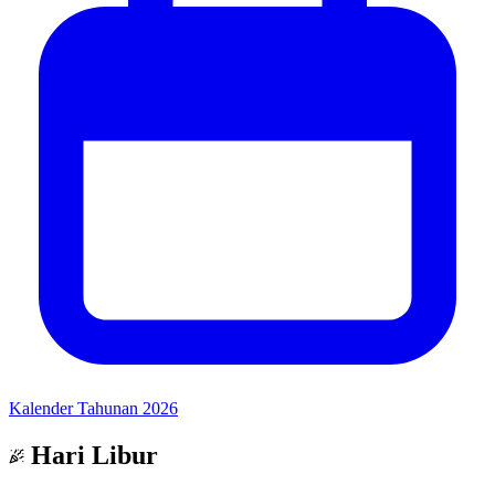
Kalender Tahunan 2026
Hari Libur