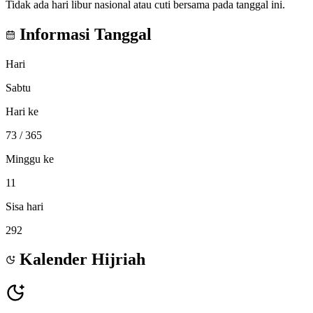
Tidak ada hari libur nasional atau cuti bersama pada tanggal ini.
Informasi Tanggal
Hari
Sabtu
Hari ke
73
/ 365
Minggu ke
11
Sisa hari
292
Kalender Hijriah