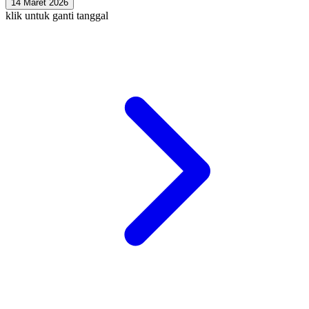
14 Maret 2026
klik untuk ganti tanggal