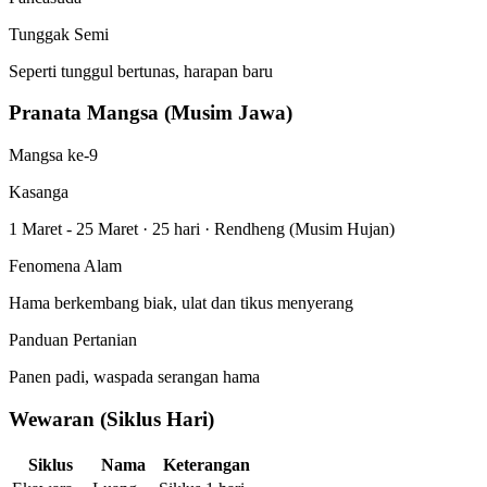
Tunggak Semi
Seperti tunggul bertunas, harapan baru
Pranata Mangsa (Musim Jawa)
Mangsa ke-9
Kasanga
1 Maret - 25 Maret
·
25 hari
·
Rendheng (Musim Hujan)
Fenomena Alam
Hama berkembang biak, ulat dan tikus menyerang
Panduan Pertanian
Panen padi, waspada serangan hama
Wewaran (Siklus Hari)
Siklus
Nama
Keterangan