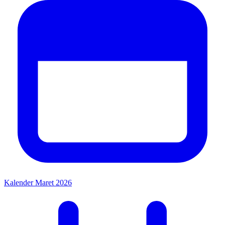
Kalender Maret 2026