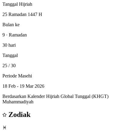
Tanggal Hijriah
25 Ramadan 1447 H
Bulan ke
9 · Ramadan
30 hari
Tanggal
25
/ 30
Periode Masehi
18 Feb - 19 Mar 2026
Berdasarkan Kalender Hijriah Global Tunggal (KHGT)
Muhammadiyah
Zodiak
♓