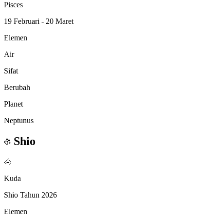
Pisces
19 Februari - 20 Maret
Elemen
Air
Sifat
Berubah
Planet
Neptunus
Shio
🐴
Kuda
Shio Tahun 2026
Elemen