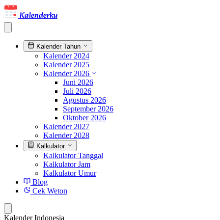
Kalenderku
Kalender Tahun
Kalender 2024
Kalender 2025
Kalender 2026
Juni 2026
Juli 2026
Agustus 2026
September 2026
Oktober 2026
Kalender 2027
Kalender 2028
Kalkulator
Kalkulator Tanggal
Kalkulator Jam
Kalkulator Umur
Blog
Cek Weton
Kalender Indonesia