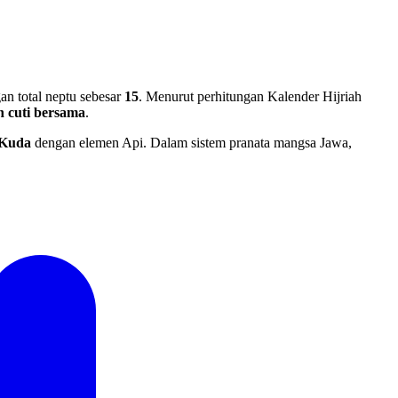
n total neptu sebesar
15
. Menurut perhitungan Kalender Hijriah
 cuti bersama
.
Kuda
dengan elemen Api. Dalam sistem pranata mangsa Jawa,