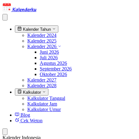
Kalenderku
Kalender Tahun
Kalender 2024
Kalender 2025
Kalender 2026
Juni 2026
Juli 2026
Agustus 2026
September 2026
Oktober 2026
Kalender 2027
Kalender 2028
Kalkulator
Kalkulator Tanggal
Kalkulator Jam
Kalkulator Umur
Blog
Cek Weton
Kalender Indonesia