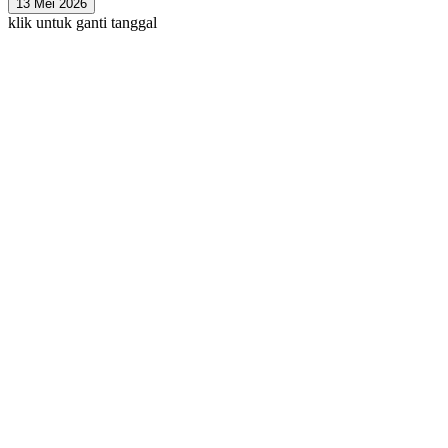
13 Mei 2026
klik untuk ganti tanggal