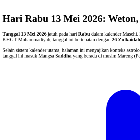
Hari Rabu 13 Mei 2026: Weton,
Tanggal 13 Mei 2026
jatuh pada hari
Rabu
dalam kalender Masehi. 
KHGT Muhammadiyah, tanggal ini bertepatan dengan
26 Zulkaida
Selain sistem kalender utama, halaman ini menyajikan konteks astrolo
tanggal ini masuk Mangsa
Saddha
yang berada di musim Mareng (Pe