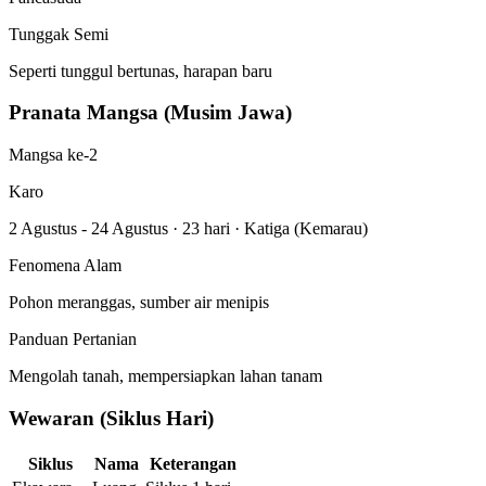
Tunggak Semi
Seperti tunggul bertunas, harapan baru
Pranata Mangsa (Musim Jawa)
Mangsa ke-2
Karo
2 Agustus - 24 Agustus
·
23 hari
·
Katiga (Kemarau)
Fenomena Alam
Pohon meranggas, sumber air menipis
Panduan Pertanian
Mengolah tanah, mempersiapkan lahan tanam
Wewaran (Siklus Hari)
Siklus
Nama
Keterangan