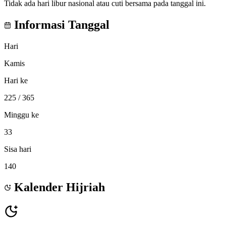
Tidak ada hari libur nasional atau cuti bersama pada tanggal ini.
Informasi Tanggal
Hari
Kamis
Hari ke
225
/ 365
Minggu ke
33
Sisa hari
140
Kalender Hijriah