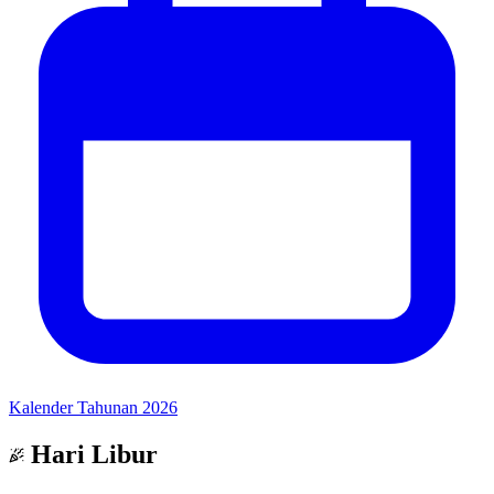
Kalender Tahunan 2026
Hari Libur