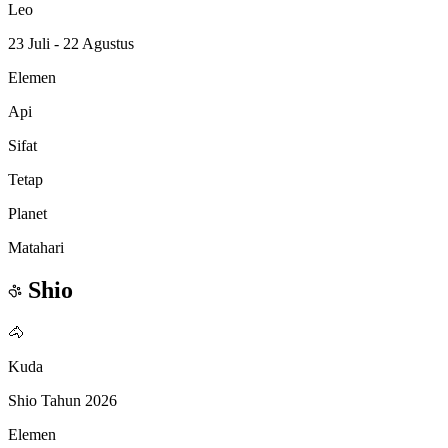
Leo
23 Juli - 22 Agustus
Elemen
Api
Sifat
Tetap
Planet
Matahari
Shio
🐴
Kuda
Shio Tahun 2026
Elemen