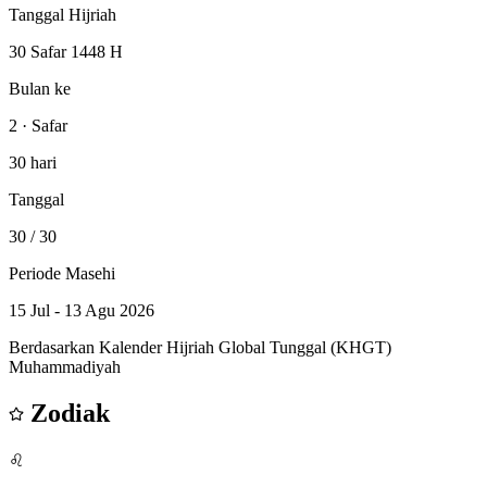
Tanggal Hijriah
30 Safar 1448 H
Bulan ke
2 · Safar
30 hari
Tanggal
30
/ 30
Periode Masehi
15 Jul - 13 Agu 2026
Berdasarkan Kalender Hijriah Global Tunggal (KHGT)
Muhammadiyah
Zodiak
♌