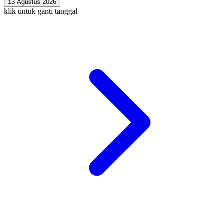
13 Agustus 2026
klik untuk ganti tanggal