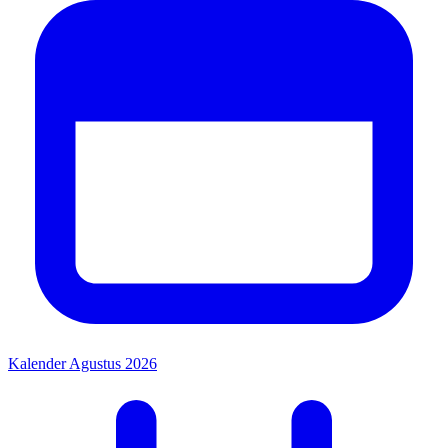
Kalender Agustus 2026