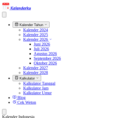
Kalenderku
Kalender Tahun
Kalender 2024
Kalender 2025
Kalender 2026
Juni 2026
Juli 2026
Agustus 2026
September 2026
Oktober 2026
Kalender 2027
Kalender 2028
Kalkulator
Kalkulator Tanggal
Kalkulator Jam
Kalkulator Umur
Blog
Cek Weton
Kalender Indonesia