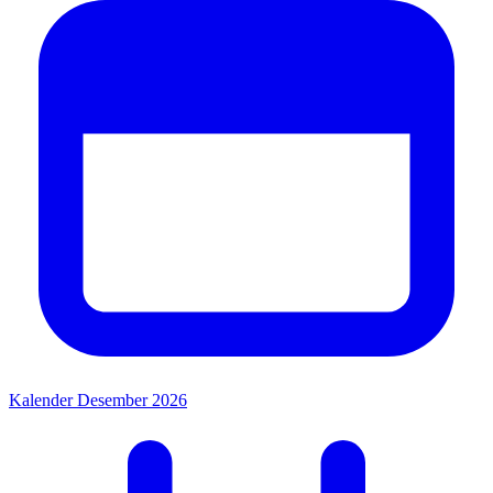
Kalender Desember 2026