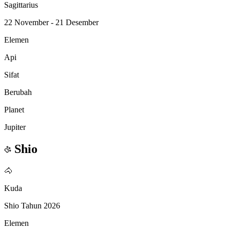
Sagittarius
22 November - 21 Desember
Elemen
Api
Sifat
Berubah
Planet
Jupiter
Shio
🐴
Kuda
Shio Tahun 2026
Elemen