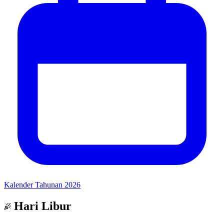
Kalender Tahunan 2026
Hari Libur