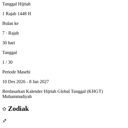
Tanggal Hijriah
1 Rajab 1448 H
Bulan ke
7 · Rajab
30 hari
Tanggal
1
/ 30
Periode Masehi
10 Des 2026 - 8 Jan 2027
Berdasarkan Kalender Hijriah Global Tunggal (KHGT)
Muhammadiyah
Zodiak
♐