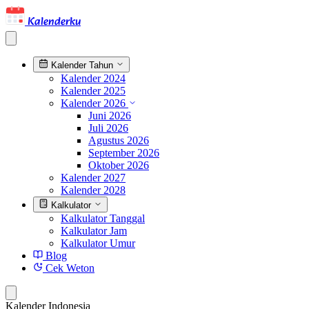
Kalenderku
Kalender Tahun
Kalender 2024
Kalender 2025
Kalender 2026
Juni 2026
Juli 2026
Agustus 2026
September 2026
Oktober 2026
Kalender 2027
Kalender 2028
Kalkulator
Kalkulator Tanggal
Kalkulator Jam
Kalkulator Umur
Blog
Cek Weton
Kalender Indonesia