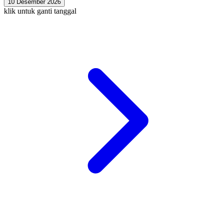
10 Desember 2026
klik untuk ganti tanggal