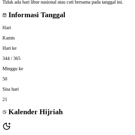
Tidak ada hari libur nasional atau cuti bersama pada tanggal ini.
Informasi Tanggal
Hari
Kamis
Hari ke
344
/ 365
Minggu ke
50
Sisa hari
21
Kalender Hijriah