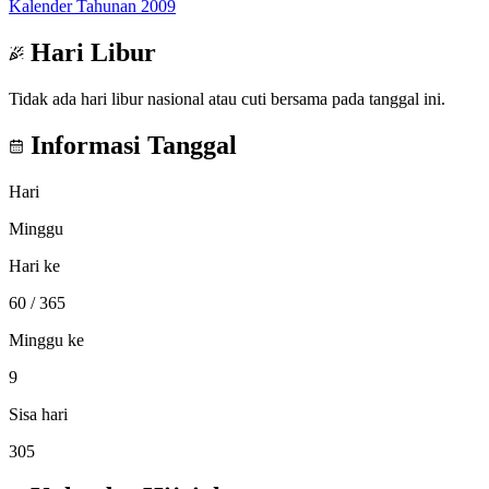
Kalender Tahunan 2009
Hari Libur
Tidak ada hari libur nasional atau cuti bersama pada tanggal ini.
Informasi Tanggal
Hari
Minggu
Hari ke
60
/ 365
Minggu ke
9
Sisa hari
305