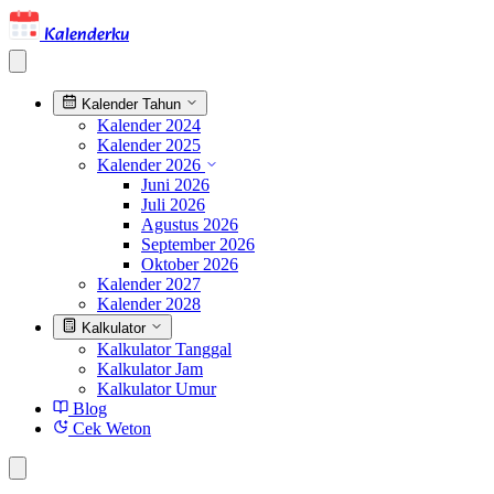
Kalenderku
Kalender Tahun
Kalender 2024
Kalender 2025
Kalender 2026
Juni 2026
Juli 2026
Agustus 2026
September 2026
Oktober 2026
Kalender 2027
Kalender 2028
Kalkulator
Kalkulator Tanggal
Kalkulator Jam
Kalkulator Umur
Blog
Cek Weton