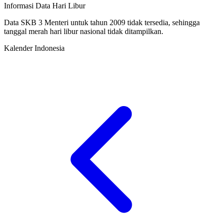
Informasi Data Hari Libur
Data SKB 3 Menteri untuk tahun 2009 tidak tersedia, sehingga
tanggal merah hari libur nasional tidak ditampilkan.
Kalender Indonesia