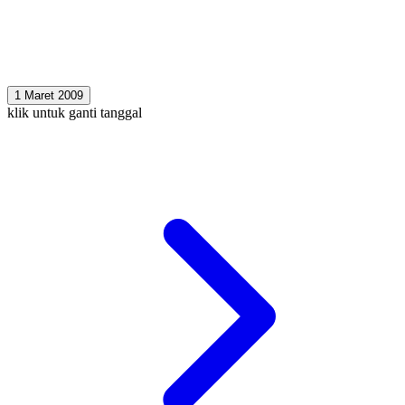
1 Maret 2009
klik untuk ganti tanggal