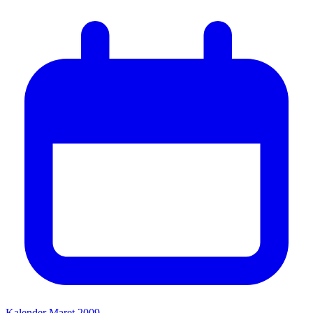
Kalender Maret 2009