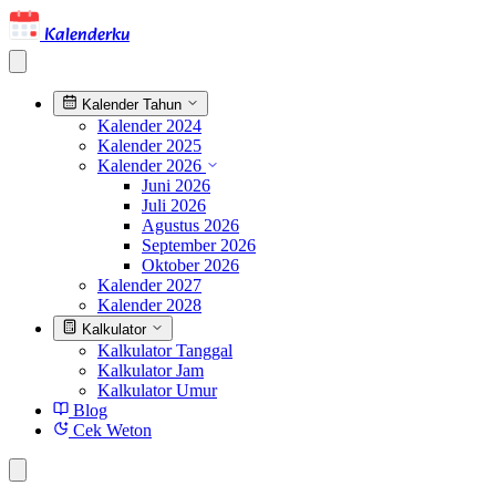
Kalenderku
Kalender Tahun
Kalender 2024
Kalender 2025
Kalender 2026
Juni 2026
Juli 2026
Agustus 2026
September 2026
Oktober 2026
Kalender 2027
Kalender 2028
Kalkulator
Kalkulator Tanggal
Kalkulator Jam
Kalkulator Umur
Blog
Cek Weton