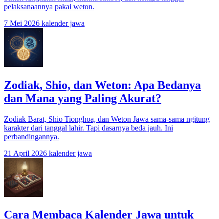
pelaksanaannya pakai weton.
7 Mei 2026
kalender jawa
Zodiak, Shio, dan Weton: Apa Bedanya
dan Mana yang Paling Akurat?
Zodiak Barat, Shio Tionghoa, dan Weton Jawa sama-sama ngitung
karakter dari tanggal lahir. Tapi dasarnya beda jauh. Ini
perbandingannya.
21 April 2026
kalender jawa
Cara Membaca Kalender Jawa untuk